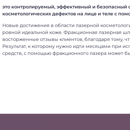
это контролируемый, эффективный и безопасный 
косметологических дефектов на лице и теле с пом
Новые достижения в области лазерной косметологи
ровной идеальной коже. Фракционная лазерная шл
восторженные отзывы клиентов, благодаря тому, ч
Результат, к которому нужно идти месяцами при ис
средств, с помощью фракционного лазера может быт