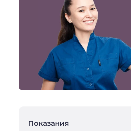
Показания