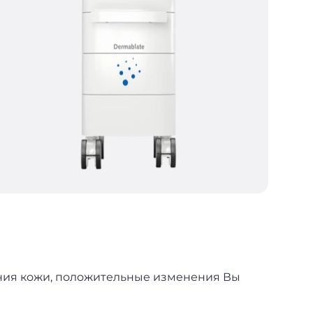
ния кожи, положительные изменения Вы