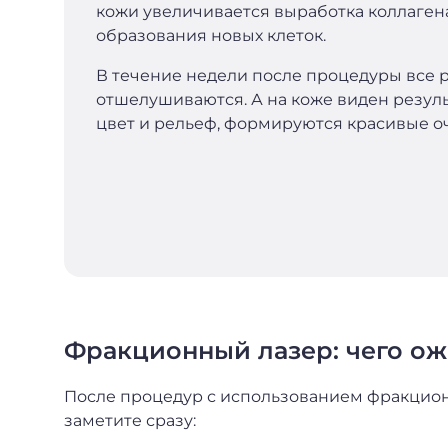
кожи увеличивается выработка коллагена
образования новых клеток.
В течение недели после процедуры все
отшелушиваются. А на коже виден резул
цвет и рельеф, формируются красивые о
Фракционный лазер: чего ож
После процедур с использованием фракцион
заметите сразу: