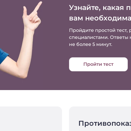
Узнайте, какая 
вам необходима
Пройдите простой тест,
специалистами.
Ответы 
не более 5 минут.
Пройти тест
Противопока