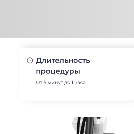
Длительность
процедуры
От 5 минут до 1 часа