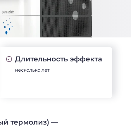
Длительность эффекта
несколько лет
ый термолиз) —