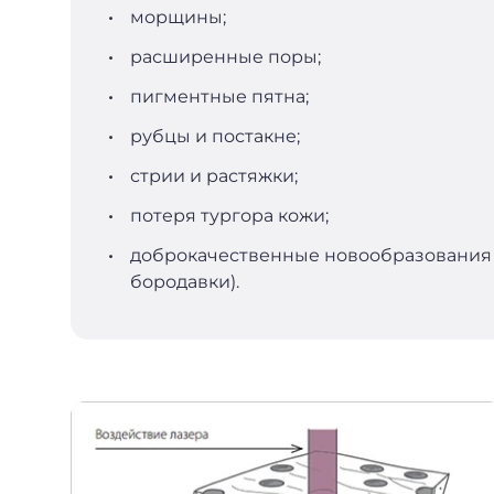
морщины;
расширенные поры;
пигментные пятна;
рубцы и постакне;
стрии и растяжки;
потеря тургора кожи;
доброкачественные новообразования
бородавки).