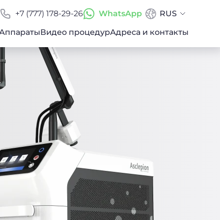
+7 (777) 178-29-26
WhatsApp
RUS
Аппараты
Видео процедур
Адреса и контакты