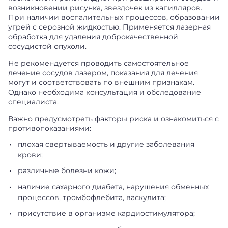
возникновении рисунка, звездочек из капилляров.
При наличии воспалительных процессов, образовании
угрей с серозной жидкостью. Применяется лазерная
обработка для удаления доброкачественной
сосудистой опухоли.
Не рекомендуется проводить самостоятельное
лечение сосудов лазером, показания для лечения
могут и соответствовать по внешним признакам.
Однако необходима консультация и обследование
специалиста.
Важно предусмотреть факторы риска и ознакомиться с
противопоказаниями:
плохая свертываемость и другие заболевания
крови;
различные болезни кожи;
наличие сахарного диабета, нарушения обменных
процессов, тромбофлебита, васкулита;
присутствие в организме кардиостимулятора;