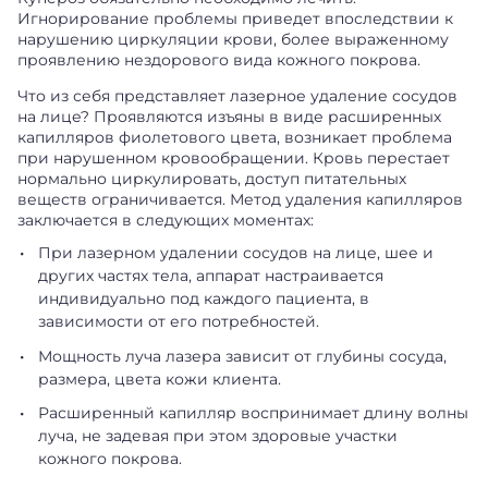
Игнорирование проблемы приведет впоследствии к
нарушению циркуляции крови, более выраженному
проявлению нездорового вида кожного покрова.
Что из себя представляет лазерное удаление сосудов
на лице? Проявляются изъяны в виде расширенных
капилляров фиолетового цвета, возникает проблема
при нарушенном кровообращении. Кровь перестает
нормально циркулировать, доступ питательных
веществ ограничивается. Метод удаления капилляров
заключается в следующих моментах:
При лазерном удалении сосудов на лице, шее и
других частях тела, аппарат настраивается
индивидуально под каждого пациента, в
зависимости от его потребностей.
Мощность луча лазера зависит от глубины сосуда,
размера, цвета кожи клиента.
Расширенный капилляр воспринимает длину волны
луча, не задевая при этом здоровые участки
кожного покрова.