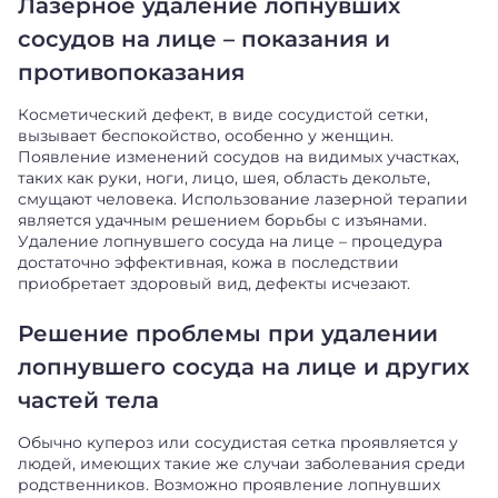
Лазерное удаление лопнувших
сосудов на лице – показания и
противопоказания
Косметический дефект, в виде сосудистой сетки,
вызывает беспокойство, особенно у женщин.
Появление изменений сосудов на видимых участках,
таких как руки, ноги, лицо, шея, область декольте,
смущают человека. Использование лазерной терапии
является удачным решением борьбы с изъянами.
Удаление лопнувшего сосуда на лице – процедура
достаточно эффективная, кожа в последствии
приобретает здоровый вид, дефекты исчезают.
Решение проблемы при удалении
лопнувшего сосуда на лице и других
частей тела
Обычно купероз или сосудистая сетка проявляется у
людей, имеющих такие же случаи заболевания среди
родственников. Возможно проявление лопнувших