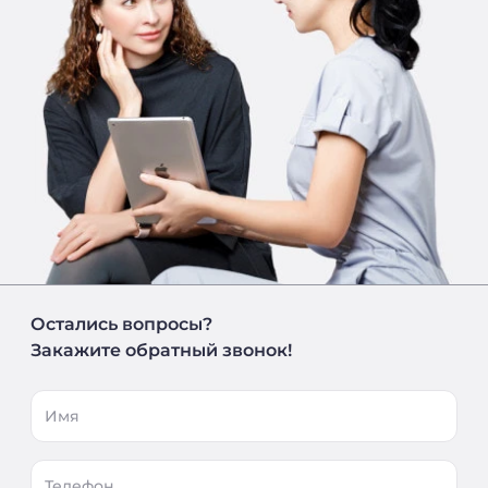
Остались вопросы?
Закажите обратный звонок!
Имя
Телефон