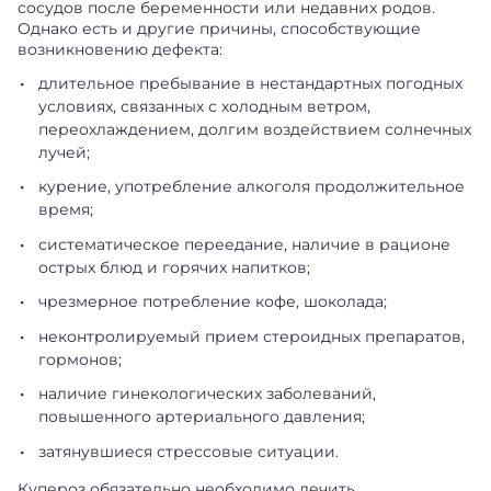
сосудов после беременности или недавних родов.
Однако есть и другие причины, способствующие
возникновению дефекта:
длительное пребывание в нестандартных погодных
условиях, связанных с холодным ветром,
переохлаждением, долгим воздействием солнечных
лучей;
курение, употребление алкоголя продолжительное
время;
систематическое переедание, наличие в рационе
острых блюд и горячих напитков;
чрезмерное потребление кофе, шоколада;
неконтролируемый прием стероидных препаратов,
гормонов;
наличие гинекологических заболеваний,
повышенного артериального давления;
затянувшиеся стрессовые ситуации.
Купероз обязательно необходимо лечить.