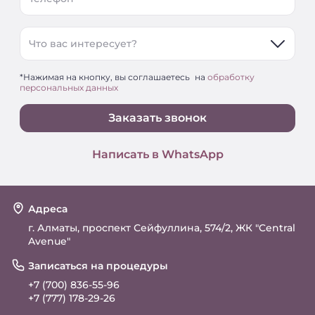
Что вас интересует?
*Нажимая на кнопку, вы соглашаетесь на
обработку
персональных данных
Заказать звонок
Написать в WhatsApp
Адреса
г. Алматы, проспект Сейфуллина, 574/2, ЖК "Central
Avenue"
Записаться на процедуры
+7 (700) 836-55-96
+7 (777) 178-29-26