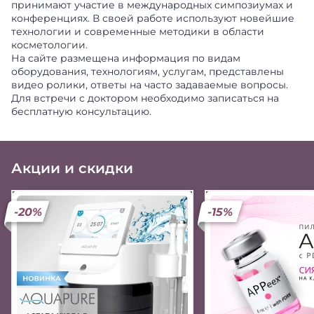
принимают участие в международных симпозиумах и
конференциях. В своей работе используют новейшие
технологии и современные методики в области
косметологии.
На сайте размещена информация по видам
оборудования, технологиям, услугам, представлены
видео ролики, ответы на часто задаваемые вопросы.
Для встречи с доктором необходимо записаться на
бесплатную консультацию.
Акции и скидки
-20%
-15%