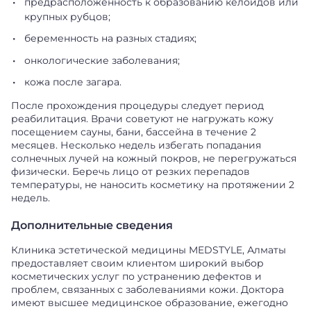
предрасположенность к образованию келоидов или
крупных рубцов;
беременность на разных стадиях;
онкологические заболевания;
кожа после загара.
После прохождения процедуры следует период
реабилитация. Врачи советуют не нагружать кожу
посещением сауны, бани, бассейна в течение 2
месяцев. Несколько недель избегать попадания
солнечных лучей на кожный покров, не перегружаться
физически. Беречь лицо от резких перепадов
температуры, не наносить косметику на протяжении 2
недель.
Дополнительные сведения
Клиника эстетической медицины MEDSTYLE, Алматы
предоставляет своим клиентом широкий выбор
косметических услуг по устранению дефектов и
проблем, связанных с заболеваниями кожи. Доктора
имеют высшее медицинское образование, ежегодно