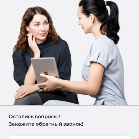
Остались вопросы?
Закажите обратный звонок!