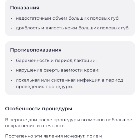
Показания
недостаточный объем больших половых губ;
дряблость и вялость кожи больших половых губ.
Противопоказания
беременность и период лактации;
⁠нарушение свертываемости крови;
⁠локальная или системная инфекция в период
проведения процедуры.
Особенности процедуры
В первые дни после процедуры возможно небольшое
покраснение и отечность.
Постепенно эти явления исчезнут, прием