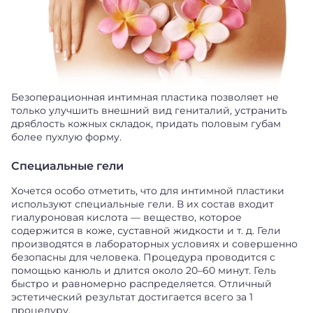
Безоперационная интимная пластика позволяет не
только улучшить внешний вид гениталий, устранить
дряблость кожных складок, придать половым губам
более пухлую форму.
Специальные гели
Хочется особо отметить, что для интимной пластики
используют специальные гели. В их состав входит
гиалуроновая кислота — вещество, которое
содержится в коже, суставной жидкости и т. д. Гели
производятся в лабораторных условиях и совершенно
безопасны для человека. Процедура проводится с
помощью канюль и длится около 20–60 минут. Гель
быстро и равномерно распределяется. Отличный
эстетический результат достигается всего за 1
процедуру.