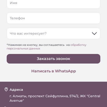
Имя
Телефон
Что вас интересует?
*Нажимая на кнопку, вы соглашаетесь на
обработку
персональных данных
Заказать звонок
Написать в WhatsApp
Адреса
г. Алматы, проспект Сейфуллина, 574/2, ЖК "Central
Avenue"