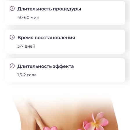
Длительность процедуры
40-60 мин
Время восстановления
3-7 дней
Длительность эффекта
1,5-2 года