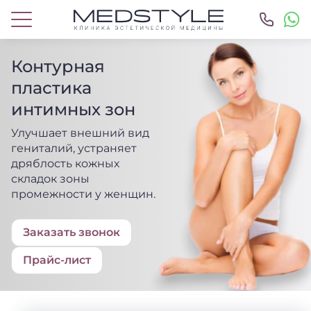
Контурная
пластика
интимных зон
Улучшает внешний вид
гениталий, устраняет
дряблость кожных
складок зоны
промежности у женщин.
Заказать
звонок
Прайс-лист