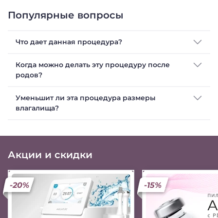
Популярные вопросы
Что дает данная процедура?
Когда можно делать эту процедуру после
родов?
Уменьшит ли эта процедура размеры
влагалища?
Акции и скидки
-20%
-15%