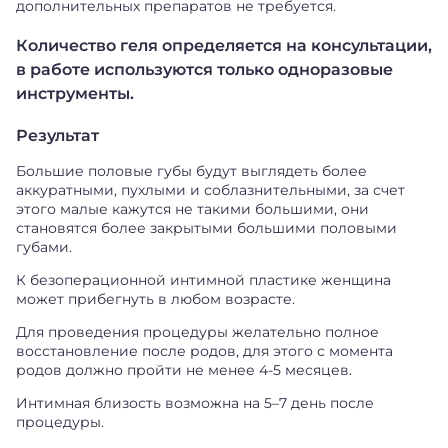
дополнительных препаратов не требуется.
Количество геля определяется на консультации,
в работе используются только одноразовые
инструменты.
Результат
Большие половые губы будут выглядеть более
аккуратными, пухлыми и соблазнительными, за счет
этого малые кажутся не такими большими, они
становятся более закрытыми большими половыми
губами.
К безоперационной интимной пластике женщина
может прибегнуть в любом возрасте.
Для проведения процедуры желательно полное
восстановление после родов, для этого с момента
родов должно пройти не менее 4-5 месяцев.
Интимная близость возможна на 5–7 день после
процедуры.