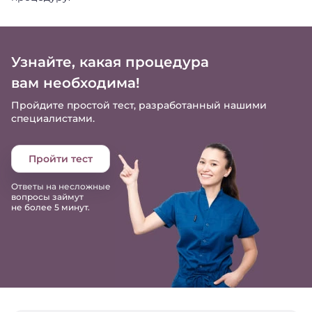
Узнайте, какая процедура
вам необходима!
Пройдите простой тест, разработанный нашими
специалистами.
Пройти тест
Ответы на несложные
вопросы займут
не более 5 минут.