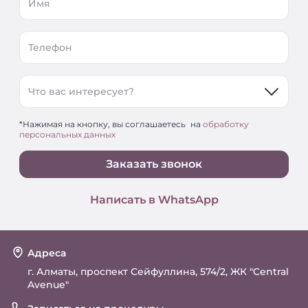
Имя
Телефон
Что вас интересует?
*Нажимая на кнопку, вы соглашаетесь на
обработку
персональных данных
Заказать звонок
Написать в WhatsApp
Адреса
г. Алматы, проспект Сейфуллина, 574/2, ЖК "Central
Avenue"