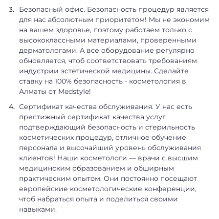
Безопасный офис. Безопасность процедур является
для нас абсолютным приоритетом! Мы не экономим
на вашем здоровье, поэтому работаем только с
высококлассными материалами, проверенными
дерматологами. А все оборудование регулярно
обновляется, чтоб соответствовать требованиям
индустрии эстетической медицины. Сделайте
ставку на 100% безопасность - косметология в
Алматы от Medstyle!
Сертификат качества обслуживания. У нас есть
престижный сертификат качества услуг,
подтверждающий безопасность и стерильность
косметических процедур, отличное обучение
персонала и высочайший уровень обслуживания
клиентов! Наши косметологи — врачи с высшим
медицинским образованием и обширным
практическим опытом. Они постоянно посещают
европейские косметологические конференции,
чтоб набраться опыта и поделиться своими
навыками.