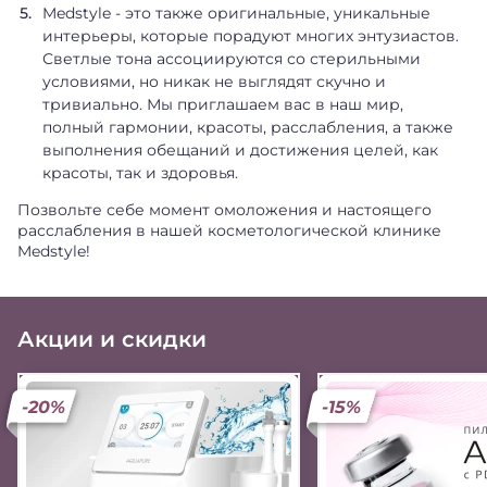
Medstyle - это также оригинальные, уникальные
интерьеры, которые порадуют многих энтузиастов.
Светлые тона ассоциируются со стерильными
условиями, но никак не выглядят скучно и
тривиально. Мы приглашаем вас в наш мир,
полный гармонии, красоты, расслабления, а также
выполнения обещаний и достижения целей, как
красоты, так и здоровья.
Позвольте себе момент омоложения и настоящего
расслабления в нашей косметологической клинике
Medstyle!
Акции и скидки
-20%
-15%