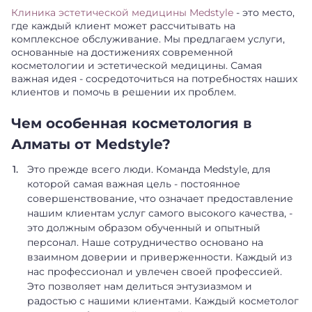
Клиника эстетической медицины Medstyle
- это место,
где каждый клиент может рассчитывать на
комплексное обслуживание. Мы предлагаем услуги,
основанные на достижениях современной
косметологии и эстетической медицины. Самая
важная идея - сосредоточиться на потребностях наших
клиентов и помочь в решении их проблем.
Чем особенная косметология в
Алматы от Medstyle?
Это прежде всего люди. Команда Medstyle, для
которой самая важная цель - постоянное
совершенствование, что означает предоставление
нашим клиентам услуг самого высокого качества, -
это должным образом обученный и опытный
персонал. Наше сотрудничество основано на
взаимном доверии и приверженности. Каждый из
нас профессионал и увлечен своей профессией.
Это позволяет нам делиться энтузиазмом и
радостью с нашими клиентами. Каждый косметолог