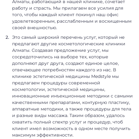
Алматы, работающий в нашей клинике, сочетает
работу и страсть. Мы прилагаем все усилия для
того, чтобы каждый клиент покинул наш офис
удовлетворенным, расслабленным и восхищенным
своей внешностью.
Это самый широкий перечень услуг, который не
предлагают другие косметологические клиники
Алматы. Создавая предложение услуг, мы
сосредоточились на выборе тех, которые
дополняют друг друга, создают единое целое,
отвечающее потребностям каждого из нас. В
клинике эстетической медицины Medstyle мы
предлагаем процедуры современной
косметологии, эстетической медицины,
инновационные инъекционные методики с самыми
качественными препаратами, контурную пластику,
аппаратные методики, а также процедуры для тела
и разные виды массажа. Таким образом, удалось
охватить полный спектр услуг и процедур, чтоб
клиент имел возможность в одном месте получить
максимум эффективности.