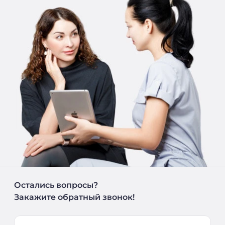
Остались вопросы?
Закажите обратный звонок!