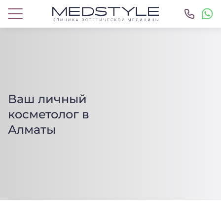
Ваш личный
косметолог в
Алматы