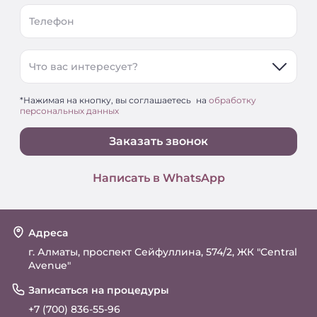
Телефон
Что вас интересует?
*Нажимая на кнопку, вы соглашаетесь на
обработку
персональных данных
Заказать звонок
Написать в WhatsApp
Адреса
г. Алматы, проспект Сейфуллина, 574/2, ЖК "Central
Avenue"
Записаться на процедуры
+7 (700) 836-55-96