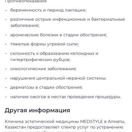
Противопоказания
беременность и период лактации;
различные острые инфекционные и бактериальные
заболевания;
хронические болезни в стадии обострения;
тяжелые формы угревой сыпи;
склонность к образованию келоидных и
гипертрофических рубцов;
онкологические заболевания;
нарушения центральной нервной системы;
дерматозы в стадии обострения;
наличие ожогов в местах проведения процедуры.
Другая информация
Клиника эстетической медицины MEDSTYLE в Алматы,
Казахстан предоставляет спектр услуг по устранению