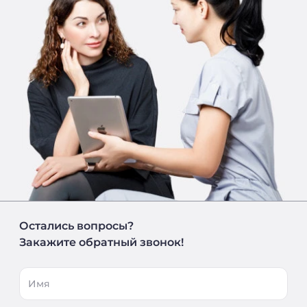
Остались вопросы?
Закажите обратный звонок!
Имя