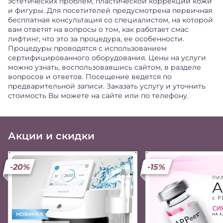
эстетических проблем, пластической коррекции кожи
и фигуры. Для посетителей предусмотрена первичная
бесплатная консультация со специалистом, на которой
вам ответят на вопросы о том, как работает смас
лифтинг, что это за процедура, ее особенности.
Процедуры проводятся с использованием
сертифицированного оборудования. Цены на услуги
можно узнать, воспользовавшись сайтом, в разделе
вопросов и ответов. Посещение ведется по
предварительной записи. Заказать услугу и уточнить
стоимость Вы можете на сайте или по телефону.
Акции и скидки
-20%
-15%