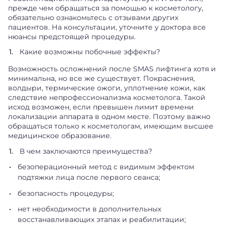
прежде чем обращаться за помощью к косметологу,
обязательно ознакомьтесь с отзывами других
пациентов. На консультации, уточните у доктора все
нюансы предстоящей процедуры.
Какие возможны побочные эффекты?
Возможность осложнений после SMAS лифтинга хотя и
минимальна, но все же существует. Покраснения,
волдыри, термические ожоги, уплотнение кожи, как
следствие непрофессионализма косметолога. Такой
исход возможен, если превышен лимит времени
локализации аппарата в одном месте. Поэтому важно
обращаться только к косметологам, имеющим высшее
медицинское образование.
В чем заключаются преимущества?
безоперационный метод с видимым эффектом
подтяжки лица после первого сеанса;
безопасность процедуры;
нет необходимости в дополнительных
восстанавливающих этапах и реабилитации;