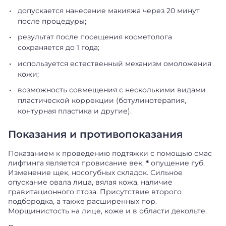
допускается нанесение макияжа через 20 минут
после процедуры;
результат после посещения косметолога
сохраняется до 1 года;
используется естественный механизм омоложения
кожи;
возможность совмещения с несколькими видами
пластической коррекции (ботулинотерапия,
контурная пластика и другие).
Показания и противопоказания
Показанием к проведению подтяжки с помощью смас
лифтинга является провисание век,
*
опущение губ.
Изменение щек, носогубных складок. Сильное
опускание овала лица, вялая кожа, наличие
гравитационного птоза. Присутствие второго
подбородка, а также расширенных пор.
Морщинистость на лице, коже и в области декольте.