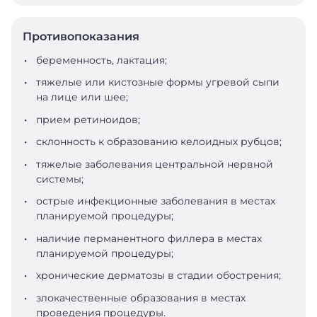
Противопоказания
беременность, лактация;
тяжелые или кистозные формы угревой сыпи
на лице или шее;
прием ретиноидов;
склонность к образованию келоидных рубцов;
тяжелые заболевания центральной нервной
системы;
острые инфекционные заболевания в местах
планируемой процедуры;
наличие перманентного филлера в местах
планируемой процедуры;
хронические дерматозы в стадии обострения;
злокачественные образования в местах
проведения процедуры.