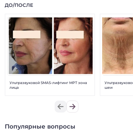
ДО/ПОСЛЕ
Ультразвуковой SMAS-лифтинг MPT зона
Ультразвуково
лица
шеи
Популярные вопросы