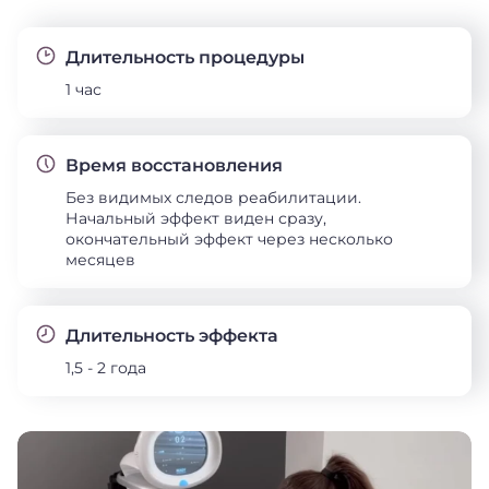
Длительность процедуры
1 час
Время восстановления
Без видимых следов реабилитации.
Начальный эффект виден сразу,
окончательный эффект через несколько
месяцев
Длительность эффекта
1,5 - 2 года