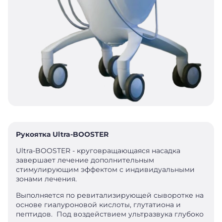
Рукоятка Ultra-BOOSTER
Ultra-BOOSTER - круговращающаяся насадка
завершает лечение дополнительным
стимулирующим эффектом с индивидуальными
зонами лечения.
Выполняется по ревитализирующей сыворотке на
основе гиалуроновой кислоты, глутатиона и
пептидов. Под воздействием ультразвука глубоко