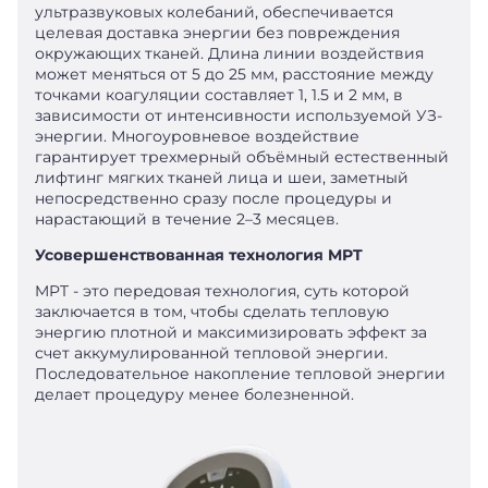
ультразвуковых колебаний, обеспечивается
целевая доставка энергии без повреждения
окружающих тканей. Длина линии воздействия
может меняться от 5 до 25 мм, расстояние между
точками коагуляции составляет 1, 1.5 и 2 мм, в
зависимости от интенсивности используемой УЗ-
энергии. Многоуровневое воздействие
гарантирует трехмерный объёмный естественный
лифтинг мягких тканей лица и шеи, заметный
непосредственно сразу после процедуры и
нарастающий в течение 2–3 месяцев.
Усовершенствованная технология MPT
MPT - это передовая технология, суть которой
заключается в том, чтобы сделать тепловую
энергию плотной и максимизировать эффект за
счет аккумулированной тепловой энергии.
Последовательное накопление тепловой энергии
делает процедуру менее болезненной.