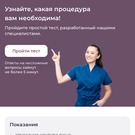
Узнайте, какая процедура
вам необходима!
Пройдите простой тест, разработанный нашими
специалистами.
Пройти тест
Ответы на несложные
вопросы займут
не более 5 минут.
Показания
опускание контура лица;