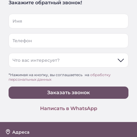
Закажите обратный звонок!
Имя
Телефон
Что вас интересует?
*Нажимая на кнопку, вы соглашаетесь на
обработку
персональных данных
Заказать звонок
Написать в WhatsApp
Адреса