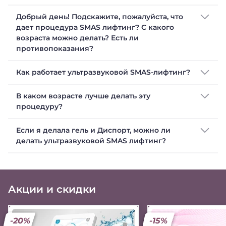
Добрый день! Подскажите, пожалуйста, что
дает процедура SMAS лифтинг? С какого
возраста можно делать? Есть ли
противопоказания?
Как работает ультразвуковой SMAS-лифтинг?
В каком возрасте лучше делать эту
процедуру?
Если я делала гель и Диспорт, можно ли
делать ультразвуковой SMAS лифтинг?
Акции и скидки
-20%
-15%