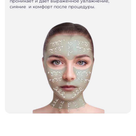
проникает и дает выраженное увлажнение,
сияние и комфорт после процедуры.