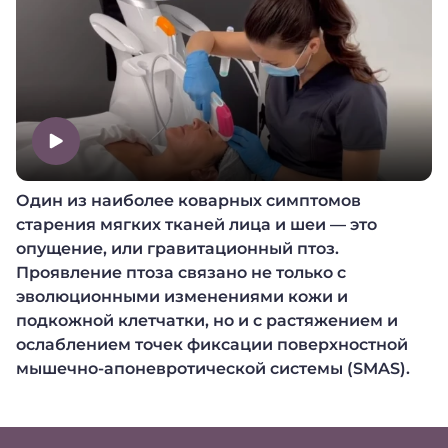
Один из наиболее коварных симптомов
старения мягких тканей лица и шеи — это
опущение, или гравитационный птоз.
Проявление птоза связано не только с
эволюционными изменениями кожи и
подкожной клетчатки, но и с растяжением и
ослаблением точек фиксации поверхностной
мышечно-апоневротической системы (SMAS).