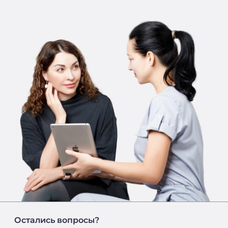
Остались вопросы?